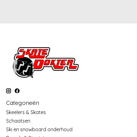
Categorieën
Skeelers & Skates
Schaatsen
Ski en snowboard onderhoud