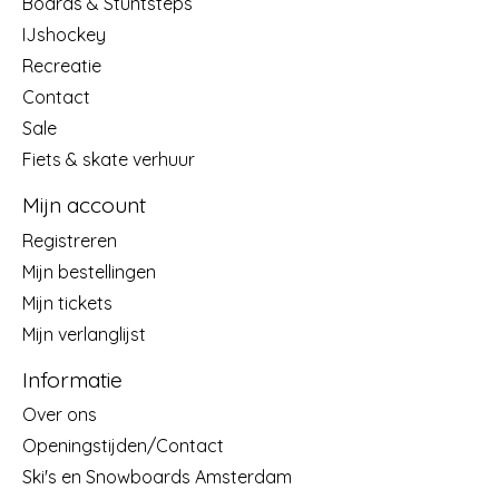
Boards & Stuntsteps
IJshockey
Recreatie
Contact
Sale
Fiets & skate verhuur
Mijn account
Registreren
Mijn bestellingen
Mijn tickets
Mijn verlanglijst
Informatie
Over ons
Openingstijden/Contact
Ski's en Snowboards Amsterdam