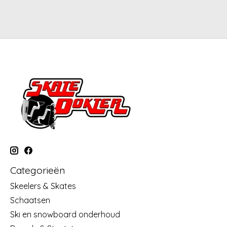
Categorieën
Skeelers & Skates
Schaatsen
Ski en snowboard onderhoud