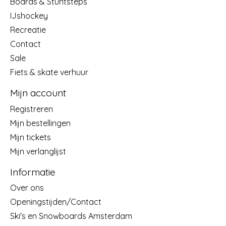
Boards & Stuntsteps
IJshockey
Recreatie
Contact
Sale
Fiets & skate verhuur
Mijn account
Registreren
Mijn bestellingen
Mijn tickets
Mijn verlanglijst
Informatie
Over ons
Openingstijden/Contact
Ski's en Snowboards Amsterdam