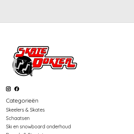
Categorieën
Skeelers & Skates
Schaatsen
Ski en snowboard onderhoud