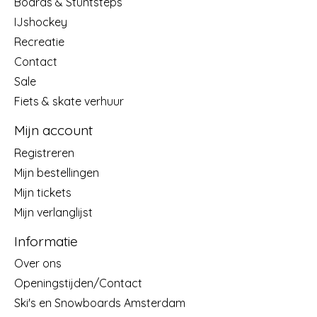
Boards & Stuntsteps
IJshockey
Recreatie
Contact
Sale
Fiets & skate verhuur
Mijn account
Registreren
Mijn bestellingen
Mijn tickets
Mijn verlanglijst
Informatie
Over ons
Openingstijden/Contact
Ski's en Snowboards Amsterdam