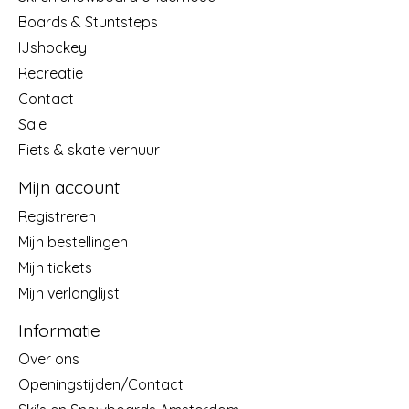
Boards & Stuntsteps
IJshockey
Recreatie
Contact
Sale
Fiets & skate verhuur
Mijn account
Registreren
Mijn bestellingen
Mijn tickets
Mijn verlanglijst
Informatie
Over ons
Openingstijden/Contact