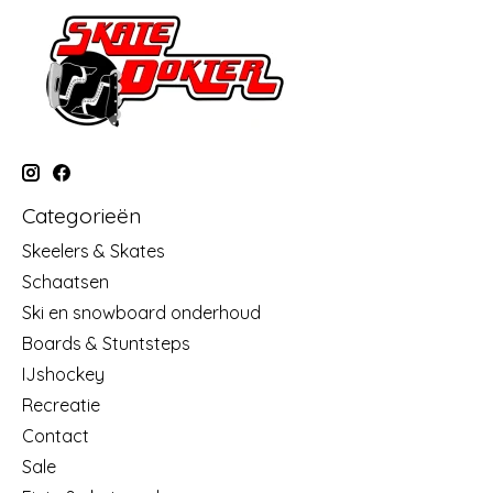
Categorieën
Skeelers & Skates
Schaatsen
Ski en snowboard onderhoud
Boards & Stuntsteps
IJshockey
Recreatie
Contact
Sale