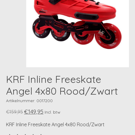
KRF Inline Freeskate
Angel 4x80 Rood/Zwart
Artikelnummer: 0017200
€149,95
€159,95
Incl. btw
KRF Inline Freeskate Angel 4x80 Rood/Zwart