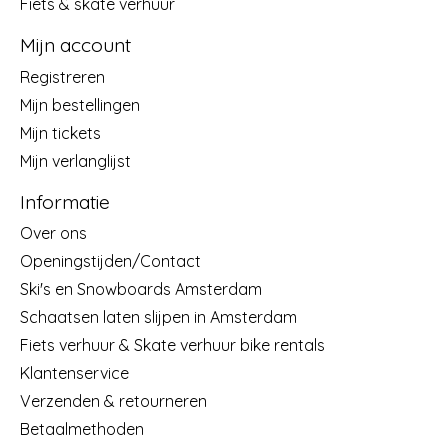
Fiets & skate verhuur
Mijn account
Registreren
Mijn bestellingen
Mijn tickets
Mijn verlanglijst
Informatie
Over ons
Openingstijden/Contact
Ski's en Snowboards Amsterdam
Schaatsen laten slijpen in Amsterdam
Fiets verhuur & Skate verhuur bike rentals
Klantenservice
Verzenden & retourneren
Betaalmethoden