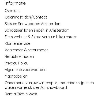
Informatie
Over ons
Openingstijden/Contact
Ski's en Snowboards Amsterdam
Schaatsen laten slijpen in Amsterdam
Fiets verhuur & Skate verhuur bike rentals
Klantenservice
Verzenden & retourneren
Betaalmethoden
Privacy Policy
Algemene voorwaarden
Maattabellen
Onderhoud van uw wintersport materiaal: slijpen en
waxen van je ski's en/of snowboard.
Rent a Bike in West