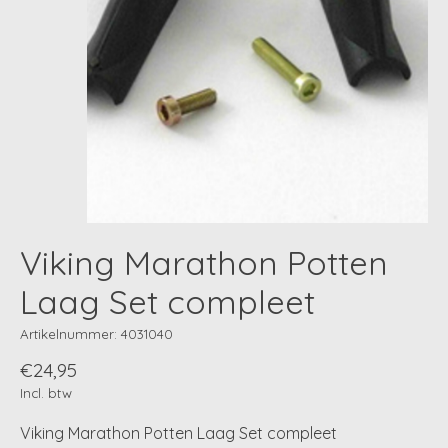
Viking Marathon Potten
Laag Set compleet
Artikelnummer: 4031040
€24,95
Incl. btw
Viking Marathon Potten Laag Set compleet