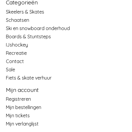
Categorieën
Skeelers & Skates
Schaatsen
Ski en snowboard onderhoud
Boards & Stuntsteps
IJshockey
Recreatie
Contact
Sale
Fiets & skate verhuur
Mijn account
Registreren
Mijn bestellingen
Mijn tickets
Mijn verlanglijst