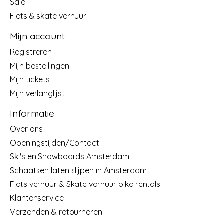
Sale
Fiets & skate verhuur
Mijn account
Registreren
Mijn bestellingen
Mijn tickets
Mijn verlanglijst
Informatie
Over ons
Openingstijden/Contact
Ski's en Snowboards Amsterdam
Schaatsen laten slijpen in Amsterdam
Fiets verhuur & Skate verhuur bike rentals
Klantenservice
Verzenden & retourneren