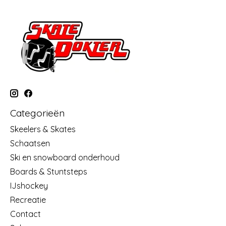
Categorieën
Skeelers & Skates
Schaatsen
Ski en snowboard onderhoud
Boards & Stuntsteps
IJshockey
Recreatie
Contact