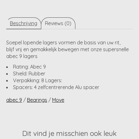
Beschrijving
Reviews (0)
Soepel lopende lagers vormen de basis van uw rit,
blijf vrij en gemakkelijk bewegen met onze supersnelle
abec 9 lagers
Rating: Abec 9
Shield: Rubber
Verpakking: 8 Lagers:
Spacers: 4 zelfcentrerende Alu spacer
abec 9
/
Bearings
/
Move
Dit vind je misschien ook leuk