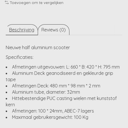
Toevoegen om te vergelijken
Beschrijving
Reviews (0)
Nieuwe half aluminium scooter
Specificaties:
Afmetingen uitgevouwen: L: 660 * B: 420 * H: 795 mm
Aluminium Deck geanodiseerd en gekleurde grip
tape
Afmetingen Deck: 480 mm * 98 mm * 2 mm
Aluminium tube, diameter: 32mm
Hittebestendige PUC casting wielen met kunststof
kern
Afmetingen: 100 * 24mm, ABEC-7 lagers
Maximaal gebruikersgewicht: 100 Kg