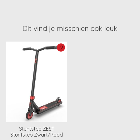
Dit vind je misschien ook leuk
Items van productcarrousel
Stuntstep ZEST
Stuntstep Zwart/Rood