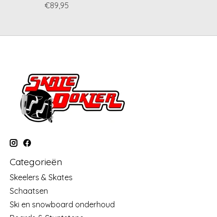
€89,95
Categorieën
Skeelers & Skates
Schaatsen
Ski en snowboard onderhoud