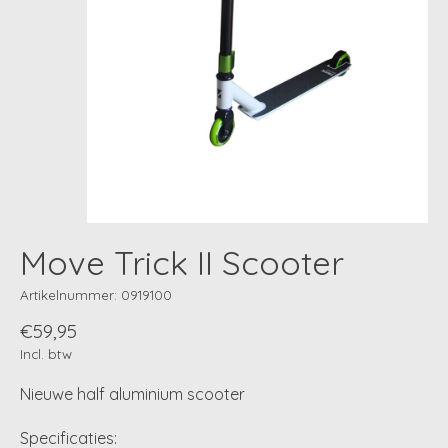
Move Trick II Scooter
Artikelnummer: 0919100
€59,95
Incl. btw
Nieuwe half aluminium scooter
Specificaties: