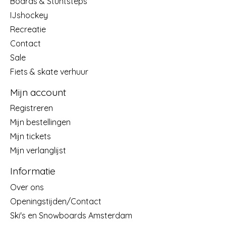
Boards & Stuntsteps
IJshockey
Recreatie
Contact
Sale
Fiets & skate verhuur
Mijn account
Registreren
Mijn bestellingen
Mijn tickets
Mijn verlanglijst
Informatie
Over ons
Openingstijden/Contact
Ski's en Snowboards Amsterdam