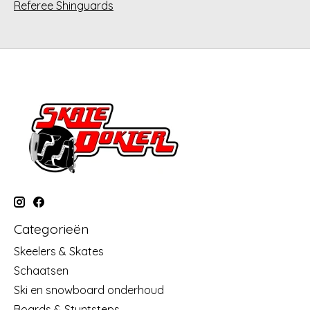
Referee Shinguards
Categorieën
Skeelers & Skates
Schaatsen
Ski en snowboard onderhoud
Boards & Stuntsteps