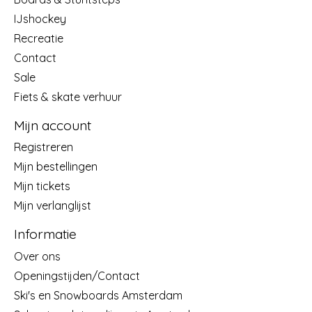
IJshockey
Recreatie
Contact
Sale
Fiets & skate verhuur
Mijn account
Registreren
Mijn bestellingen
Mijn tickets
Mijn verlanglijst
Informatie
Over ons
Openingstijden/Contact
Ski's en Snowboards Amsterdam