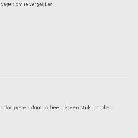
oegen om te vergelijken
anloopje en daarna heerlijk een stuk uitrollen.