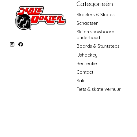
Categorieën
Skeelers & Skates
Schaatsen
Ski en snowboard
onderhoud
Boards & Stuntsteps
IJshockey
Recreatie
Contact
Sale
Fiets & skate verhuur