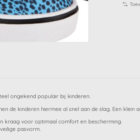
Toev
el ongekend populair bij kinderen.
en de kinderen hiermee al snel aan de slag. Een klein a
n kraag voor optimaal comfort en bescherming.
veilige pasvorm.