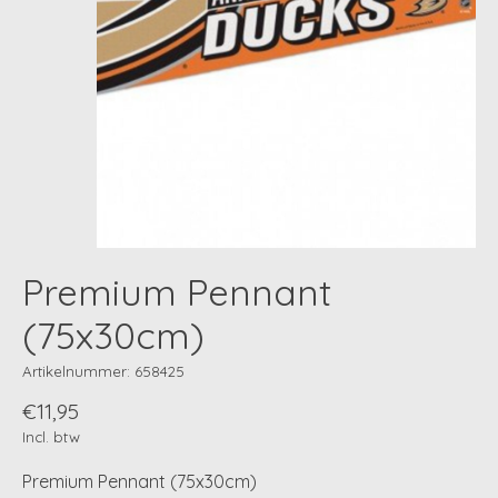
Premium Pennant
(75x30cm)
Artikelnummer: 658425
€11,95
Incl. btw
Premium Pennant (75x30cm)