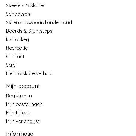
Skeelers & Skates
Schaatsen
Ski en snowboard onderhoud
Boards & Stuntsteps
IJshockey
Recreatie
Contact
Sale
Fiets & skate verhuur
Mijn account
Registreren
Mijn bestellingen
Mijn tickets
Mijn verlanglijst
Informatie