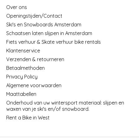
Over ons
Openingstijden/Contact
Ski's en Snowboards Amsterdam
Schaatsen laten slijpen in Amsterdam
Fiets verhuur & Skate verhuur bike rentals
Klantenservice
Verzenden & retourneren
Betaalmethoden
Privacy Policy
Algemene voorwaarden
Maattabellen
Onderhoud van uw wintersport materiaal: slijpen en
waxen van je ski's en/of snowboard.
Rent a Bike in West