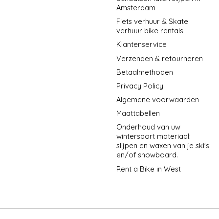
Amsterdam
Fiets verhuur & Skate
verhuur bike rentals
Klantenservice
Verzenden & retourneren
Betaalmethoden
Privacy Policy
Algemene voorwaarden
Maattabellen
Onderhoud van uw
wintersport materiaal:
slijpen en waxen van je ski's
en/of snowboard.
Rent a Bike in West