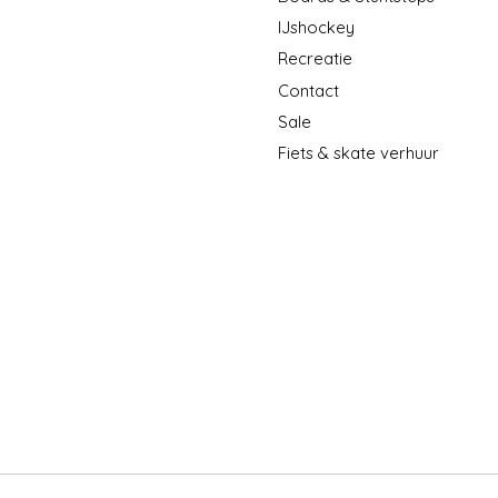
IJshockey
Recreatie
Contact
Sale
Fiets & skate verhuur