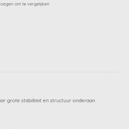
oegen om te vergelijken
 grote stabiliteit en structuur onderaan