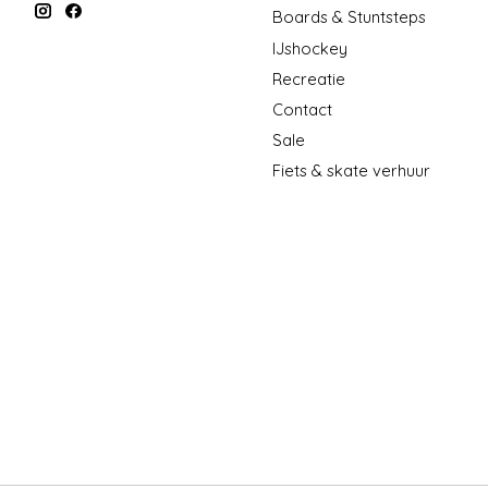
Boards & Stuntsteps
IJshockey
Recreatie
Contact
Sale
Fiets & skate verhuur