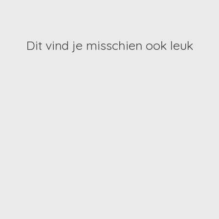
Dit vind je misschien ook leuk