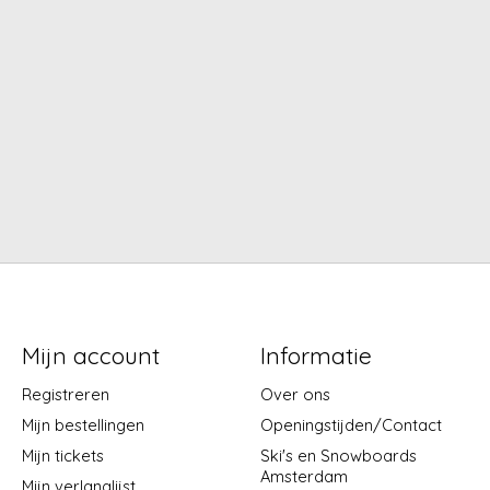
Mijn account
Informatie
Registreren
Over ons
Mijn bestellingen
Openingstijden/Contact
Mijn tickets
Ski's en Snowboards
Amsterdam
Mijn verlanglijst