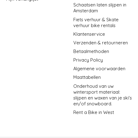
Schaatsen laten slijpen in
Amsterdam
Fiets verhuur & Skate
verhuur bike rentals
Klantenservice
Verzenden & retourneren
Betaalmethoden
Privacy Policy
Algemene voorwaarden
Maattabellen
Onderhoud van uw
wintersport materiaal:
slijpen en waxen van je ski's
en/of snowboard.
Rent a Bike in West