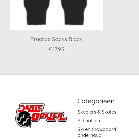
Practice Socks Black
€17,95
Categorieën
Skeelers & Skates
Schaatsen
Ski en snowboard
onderhoud