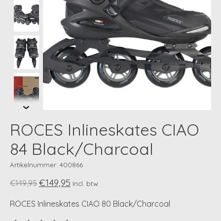
ROCES Inlineskates CIAO
84 Black/Charcoal
Artikelnummer: 400866
€149,95
€149,95
Incl. btw
ROCES Inlineskates CIAO 80 Black/Charcoal