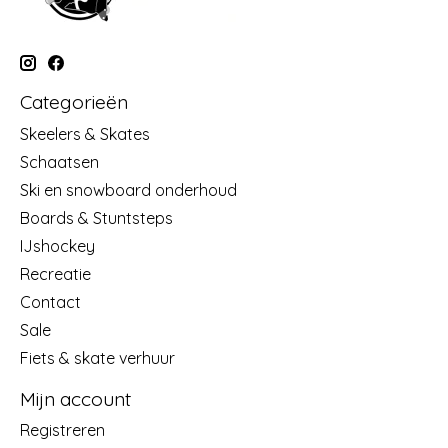
Categorieën
Skeelers & Skates
Schaatsen
Ski en snowboard onderhoud
Boards & Stuntsteps
IJshockey
Recreatie
Contact
Sale
Fiets & skate verhuur
Mijn account
Registreren