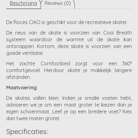
Beschrijving
Reviews (0)
De Roces CIAO is geschikt voor de recreatieve skater.
De neus van de skate is voorzien van Cool Breath
systeem waardoor de warmte uit de skate kan
ontsnappen. Kortom, deze skate is voorzien van een
goede ventilatie.
Het zachte Comfootbed zorgt voor een 360°
comfortgevoel. Hierdoor skate je makkelijk langere
afstanden.
Maatvoering:
De skates vallen klein. Indien je smalle voeten hebt,
adviseren we je om een maat groter te kiezen dan je
eigen schoenmaat. Leef je op een bredere voet? Kies
dan twee maten groter.
Specificaties: