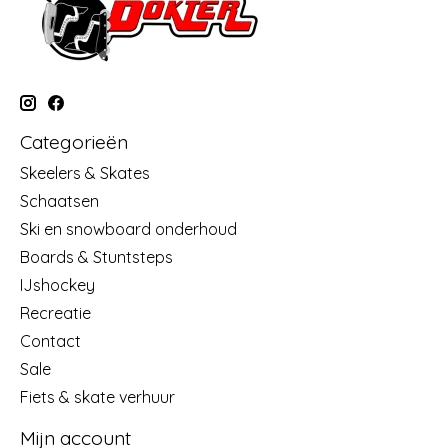
Categorieën
Skeelers & Skates
Schaatsen
Ski en snowboard onderhoud
Boards & Stuntsteps
IJshockey
Recreatie
Contact
Sale
Fiets & skate verhuur
Mijn account