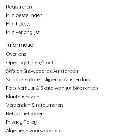
Registreren
Mijn bestellingen
Mijn tickets
Mijn verlanglijst
Informatie
Over ons
Openingstijden/Contact
Ski's en Snowboards Amsterdam
Schaatsen laten slijpen in Amsterdam
Fiets verhuur & Skate verhuur bike rentals
Klantenservice
Verzenden & retourneren
Betaalmethoden
Privacy Policy
Algemene voorwaarden