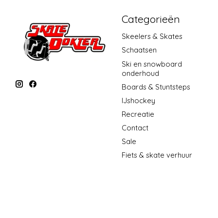
Categorieën
Skeelers & Skates
Schaatsen
Ski en snowboard
onderhoud
Boards & Stuntsteps
IJshockey
Recreatie
Contact
Sale
Fiets & skate verhuur