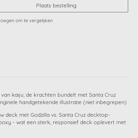
Plaats bestelling
oegen om te vergelijken
 van kaiju, de krachten bundelt met Santa Cruz
riginele handgetekende illustratie (niet inbegrepen)
w deck met Godzilla vs. Santa Cruz decktop-
oxy - wat een sterk, responsief deck oplevert met