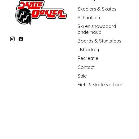
Skeelers & Skates
Schaatsen
Ski en snowboard
onderhoud
Boards & Stuntsteps
IJshockey
Recreatie
Contact
Sale
Fiets & skate verhuur