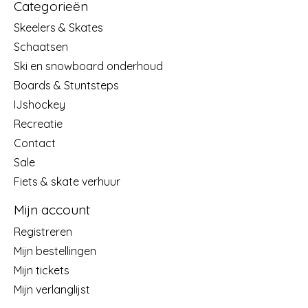
Categorieën
Skeelers & Skates
Schaatsen
Ski en snowboard onderhoud
Boards & Stuntsteps
IJshockey
Recreatie
Contact
Sale
Fiets & skate verhuur
Mijn account
Registreren
Mijn bestellingen
Mijn tickets
Mijn verlanglijst