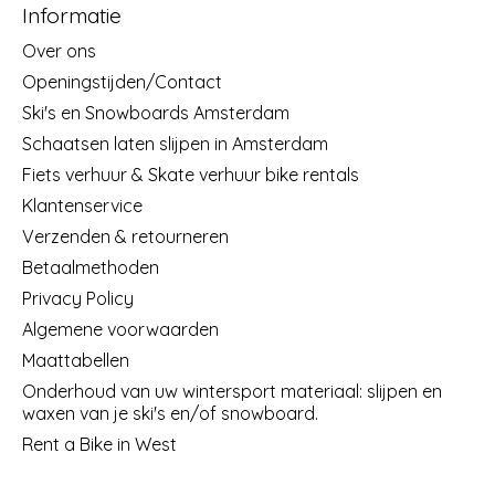
Informatie
Over ons
Openingstijden/Contact
Ski's en Snowboards Amsterdam
Schaatsen laten slijpen in Amsterdam
Fiets verhuur & Skate verhuur bike rentals
Klantenservice
Verzenden & retourneren
Betaalmethoden
Privacy Policy
Algemene voorwaarden
Maattabellen
Onderhoud van uw wintersport materiaal: slijpen en
waxen van je ski's en/of snowboard.
Rent a Bike in West