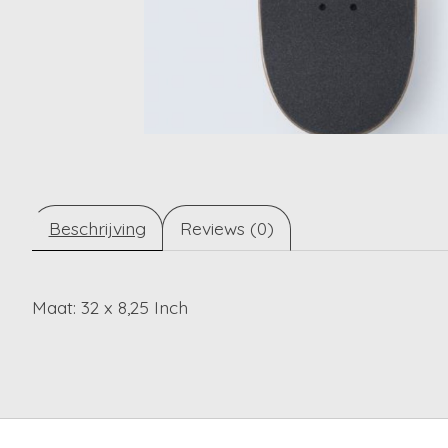
Beschrijving
Reviews (0)
Maat: 32 x 8,25 Inch