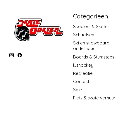
Categorieën
Skeelers & Skates
Schaatsen
Ski en snowboard
onderhoud
Boards & Stuntsteps
IJshockey
Recreatie
Contact
Sale
Fiets & skate verhuur