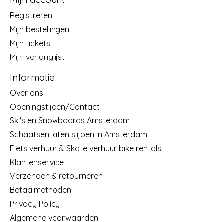
Registreren
Mijn bestellingen
Mijn tickets
Mijn verlanglijst
Informatie
Over ons
Openingstijden/Contact
Ski's en Snowboards Amsterdam
Schaatsen laten slijpen in Amsterdam
Fiets verhuur & Skate verhuur bike rentals
Klantenservice
Verzenden & retourneren
Betaalmethoden
Privacy Policy
Algemene voorwaarden