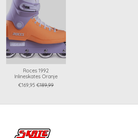
Roces 1992
Inlineskates Oranje
€169,95
€189,99