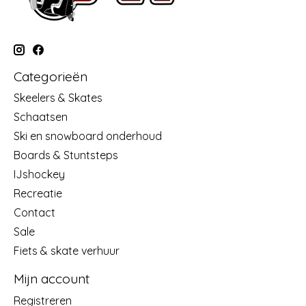
Categorieën
Skeelers & Skates
Schaatsen
Ski en snowboard onderhoud
Boards & Stuntsteps
IJshockey
Recreatie
Contact
Sale
Fiets & skate verhuur
Mijn account
Registreren