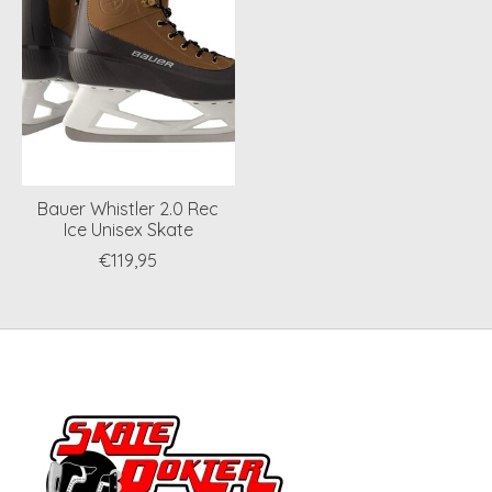
Bauer Whistler 2.0 Rec
Ice Unisex Skate
€119,95