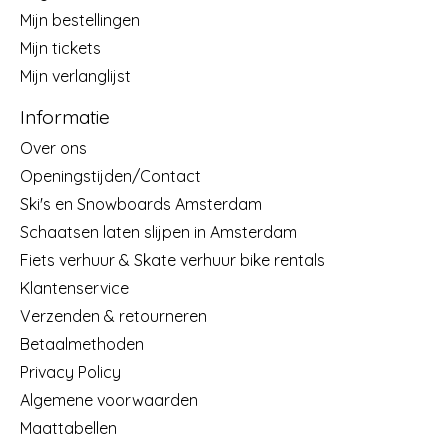
Mijn bestellingen
Mijn tickets
Mijn verlanglijst
Informatie
Over ons
Openingstijden/Contact
Ski's en Snowboards Amsterdam
Schaatsen laten slijpen in Amsterdam
Fiets verhuur & Skate verhuur bike rentals
Klantenservice
Verzenden & retourneren
Betaalmethoden
Privacy Policy
Algemene voorwaarden
Maattabellen