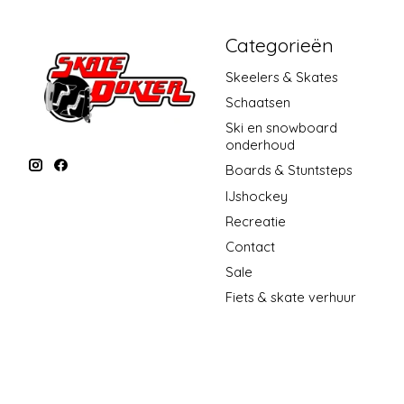
Categorieën
Skeelers & Skates
Schaatsen
Ski en snowboard
onderhoud
Boards & Stuntsteps
IJshockey
Recreatie
Contact
Sale
Fiets & skate verhuur