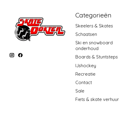
Categorieën
Skeelers & Skates
Schaatsen
Ski en snowboard
onderhoud
Boards & Stuntsteps
IJshockey
Recreatie
Contact
Sale
Fiets & skate verhuur