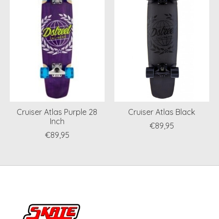
Cruiser Atlas Purple 28
Cruiser Atlas Black
Inch
€89,95
€89,95