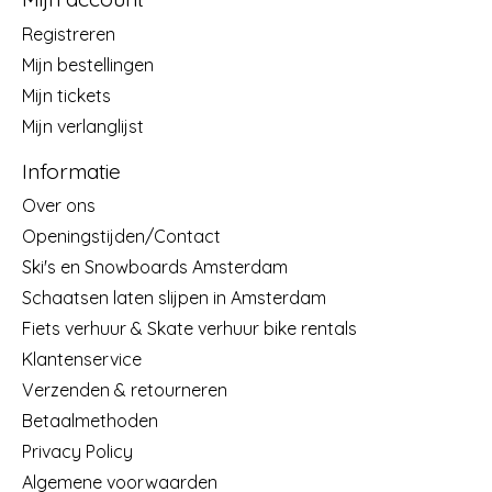
Registreren
Mijn bestellingen
Mijn tickets
Mijn verlanglijst
Informatie
Over ons
Openingstijden/Contact
Ski's en Snowboards Amsterdam
Schaatsen laten slijpen in Amsterdam
Fiets verhuur & Skate verhuur bike rentals
Klantenservice
Verzenden & retourneren
Betaalmethoden
Privacy Policy
Algemene voorwaarden