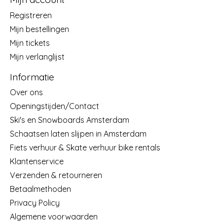
Registreren
Mijn bestellingen
Mijn tickets
Mijn verlanglijst
Informatie
Over ons
Openingstijden/Contact
Ski's en Snowboards Amsterdam
Schaatsen laten slijpen in Amsterdam
Fiets verhuur & Skate verhuur bike rentals
Klantenservice
Verzenden & retourneren
Betaalmethoden
Privacy Policy
Algemene voorwaarden