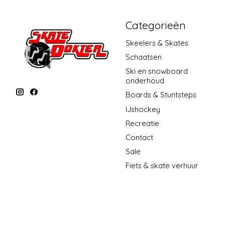
Categorieën
Skeelers & Skates
Schaatsen
Ski en snowboard
onderhoud
Boards & Stuntsteps
IJshockey
Recreatie
Contact
Sale
Fiets & skate verhuur