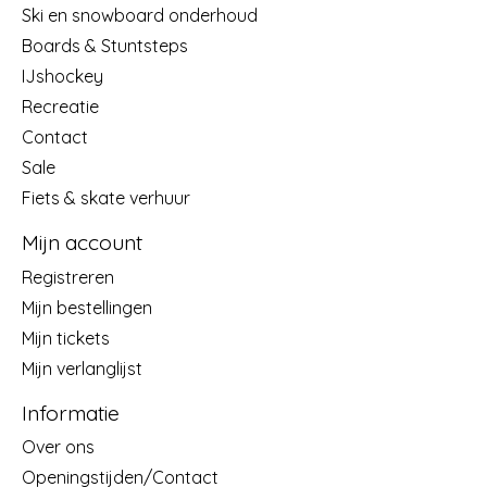
Ski en snowboard onderhoud
Boards & Stuntsteps
IJshockey
Recreatie
Contact
Sale
Fiets & skate verhuur
Mijn account
Registreren
Mijn bestellingen
Mijn tickets
Mijn verlanglijst
Informatie
Over ons
Openingstijden/Contact