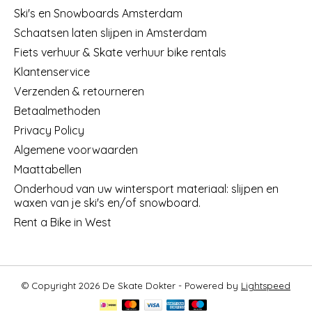
Ski's en Snowboards Amsterdam
Schaatsen laten slijpen in Amsterdam
Fiets verhuur & Skate verhuur bike rentals
Klantenservice
Verzenden & retourneren
Betaalmethoden
Privacy Policy
Algemene voorwaarden
Maattabellen
Onderhoud van uw wintersport materiaal: slijpen en
waxen van je ski's en/of snowboard.
Rent a Bike in West
© Copyright 2026 De Skate Dokter - Powered by
Lightspeed