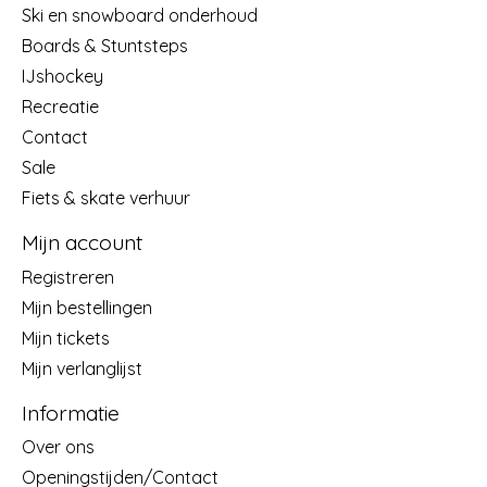
Ski en snowboard onderhoud
Boards & Stuntsteps
IJshockey
Recreatie
Contact
Sale
Fiets & skate verhuur
Mijn account
Registreren
Mijn bestellingen
Mijn tickets
Mijn verlanglijst
Informatie
Over ons
Openingstijden/Contact