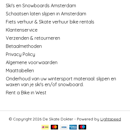
Ski's en Snowboards Amsterdam
Schaatsen laten slijpen in Amsterdam
Fiets verhuur & Skate verhuur bike rentals
Klantenservice
Verzenden & retourneren
Betaalmethoden
Privacy Policy
Algemene voorwaarden
Maattabellen
Onderhoud van uw wintersport materiaal: slijpen en
waxen van je ski's en/of snowboard.
Rent a Bike in West
© Copyright 2026 De Skate Dokter - Powered by
Lightspeed