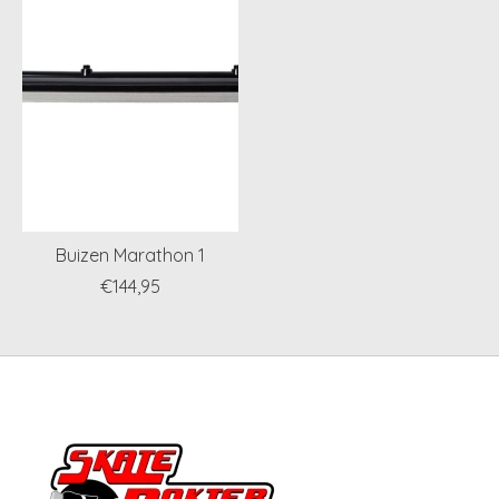
Buizen Marathon 1
€144,95