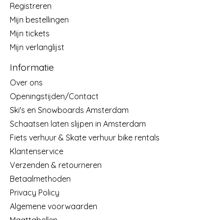
Registreren
Mijn bestellingen
Mijn tickets
Mijn verlanglijst
Informatie
Over ons
Openingstijden/Contact
Ski's en Snowboards Amsterdam
Schaatsen laten slijpen in Amsterdam
Fiets verhuur & Skate verhuur bike rentals
Klantenservice
Verzenden & retourneren
Betaalmethoden
Privacy Policy
Algemene voorwaarden