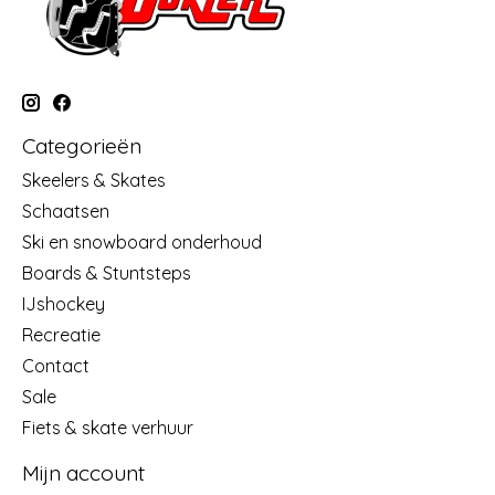
Categorieën
Skeelers & Skates
Schaatsen
Ski en snowboard onderhoud
Boards & Stuntsteps
IJshockey
Recreatie
Contact
Sale
Fiets & skate verhuur
Mijn account