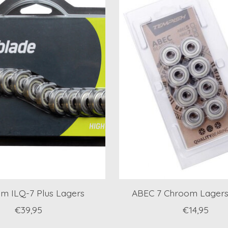
m ILQ-7 Plus Lagers
ABEC 7 Chroom Lagers 
€39,95
€14,95