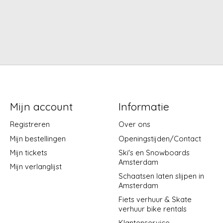
Mijn account
Informatie
Registreren
Over ons
Mijn bestellingen
Openingstijden/Contact
Mijn tickets
Ski's en Snowboards
Amsterdam
Mijn verlanglijst
Schaatsen laten slijpen in
Amsterdam
Fiets verhuur & Skate
verhuur bike rentals
Klantenservice