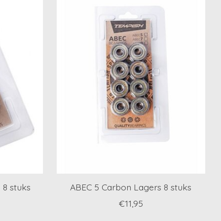
8 stuks
ABEC 5 Carbon Lagers 8 stuks
€11,95