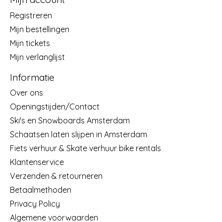
Registreren
Mijn bestellingen
Mijn tickets
Mijn verlanglijst
Informatie
Over ons
Openingstijden/Contact
Ski's en Snowboards Amsterdam
Schaatsen laten slijpen in Amsterdam
Fiets verhuur & Skate verhuur bike rentals
Klantenservice
Verzenden & retourneren
Betaalmethoden
Privacy Policy
Algemene voorwaarden