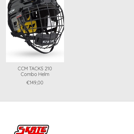
CCM TACKS 210
Combo Helm
€149,00