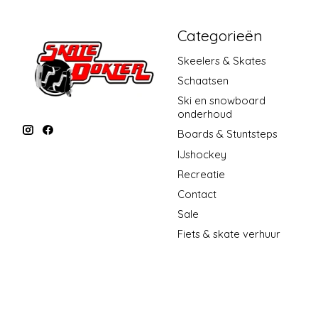
Categorieën
Skeelers & Skates
Schaatsen
Ski en snowboard
onderhoud
Boards & Stuntsteps
IJshockey
Recreatie
Contact
Sale
Fiets & skate verhuur