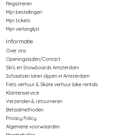
Registreren
Mijn bestellingen
Mijn tickets
Mijn verlanglijst
Informatie
Over ons
Openingstijden/Contact
Ski's en Snowboards Amsterdam
Schaatsen laten slijpen in Amsterdam
Fiets verhuur & Skate verhuur bike rentals
Klantenservice
Verzenden & retourneren
Betaalmethoden
Privacy Policy
Algemene voorwaarden