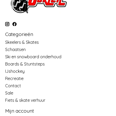
Categorieën
Skeelers & Skates
Schaatsen
Ski en snowboard onderhoud
Boards & Stuntsteps
IJshockey
Recreatie
Contact
Sale
Fiets & skate verhuur
Mijn account