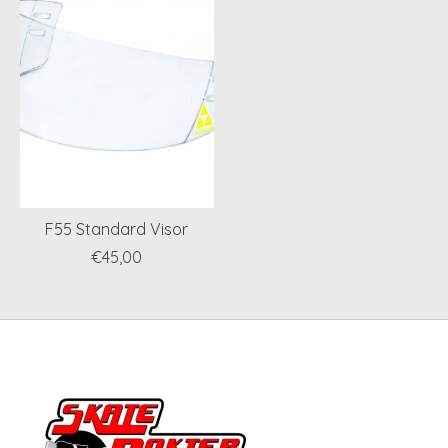
F55 Standard Visor
€45,00