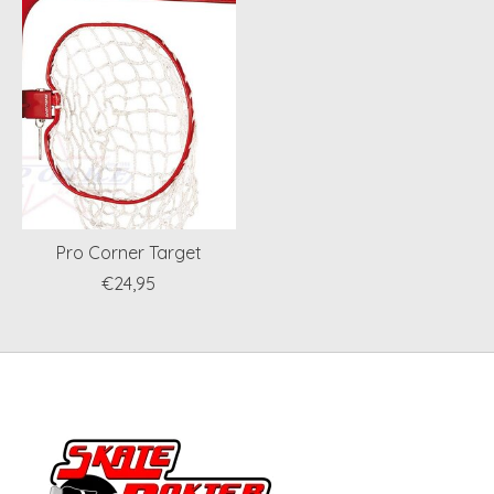
Pro Corner Target
€24,95