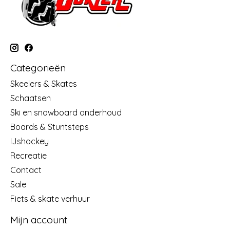
Categorieën
Skeelers & Skates
Schaatsen
Ski en snowboard onderhoud
Boards & Stuntsteps
IJshockey
Recreatie
Contact
Sale
Fiets & skate verhuur
Mijn account