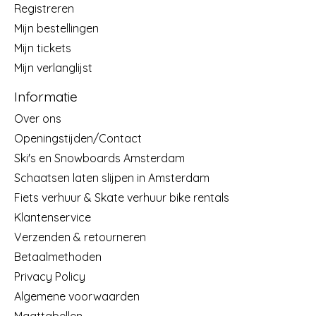
Registreren
Mijn bestellingen
Mijn tickets
Mijn verlanglijst
Informatie
Over ons
Openingstijden/Contact
Ski's en Snowboards Amsterdam
Schaatsen laten slijpen in Amsterdam
Fiets verhuur & Skate verhuur bike rentals
Klantenservice
Verzenden & retourneren
Betaalmethoden
Privacy Policy
Algemene voorwaarden