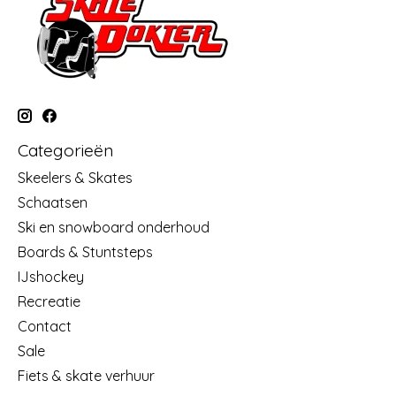
Categorieën
Skeelers & Skates
Schaatsen
Ski en snowboard onderhoud
Boards & Stuntsteps
IJshockey
Recreatie
Contact
Sale
Fiets & skate verhuur