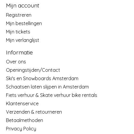
Mijn account
Registreren
Mijn bestellingen
Mijn tickets
Mijn verlanglijst
Informatie
Over ons
Openingstijden/Contact
Ski's en Snowboards Amsterdam
Schaatsen laten slijpen in Amsterdam
Fiets verhuur & Skate verhuur bike rentals
Klantenservice
Verzenden & retourneren
Betaalmethoden
Privacy Policy