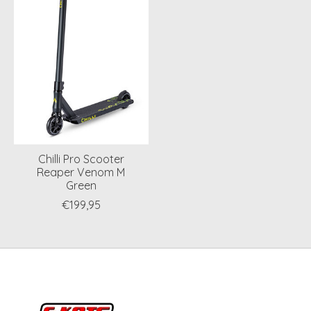
Chilli Pro Scooter
Reaper Venom M
Green
€199,95