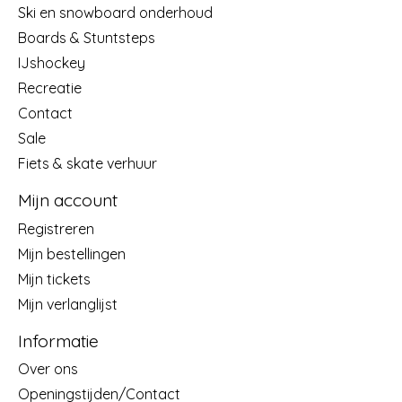
Ski en snowboard onderhoud
Boards & Stuntsteps
IJshockey
Recreatie
Contact
Sale
Fiets & skate verhuur
Mijn account
Registreren
Mijn bestellingen
Mijn tickets
Mijn verlanglijst
Informatie
Over ons
Openingstijden/Contact