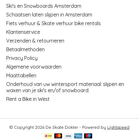
Ski's en Snowboards Amsterdam
Schaatsen laten slijpen in Amsterdam
Fiets verhuur & Skate verhuur bike rentals
Klantenservice
Verzenden & retourneren
Betaalmethoden
Privacy Policy
Algemene voorwaarden
Maattabellen
Onderhoud van uw wintersport materiaal: slijpen en
waxen van je ski's en/of snowboard.
Rent a Bike in West
© Copyright 2026 De Skate Dokter - Powered by
Lightspeed