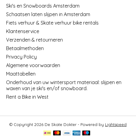
Ski's en Snowboards Amsterdam
Schaatsen laten slijpen in Amsterdam
Fiets verhuur & Skate verhuur bike rentals
Klantenservice
Verzenden & retourneren
Betaalmethoden
Privacy Policy
Algemene voorwaarden
Maattabellen
Onderhoud van uw wintersport materiaal: slijpen en
waxen van je ski's en/of snowboard.
Rent a Bike in West
© Copyright 2026 De Skate Dokter - Powered by
Lightspeed