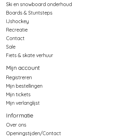
Ski en snowboard onderhoud
Boards & Stuntsteps
IJshockey
Recreatie
Contact
Sale
Fiets & skate verhuur
Mijn account
Registreren
Mijn bestellingen
Mijn tickets
Mijn verlanglijst
Informatie
Over ons
Openingstijden/Contact