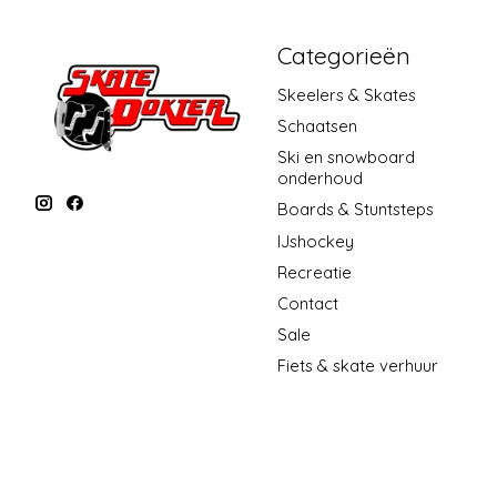
Categorieën
Skeelers & Skates
Schaatsen
Ski en snowboard
onderhoud
Boards & Stuntsteps
IJshockey
Recreatie
Contact
Sale
Fiets & skate verhuur