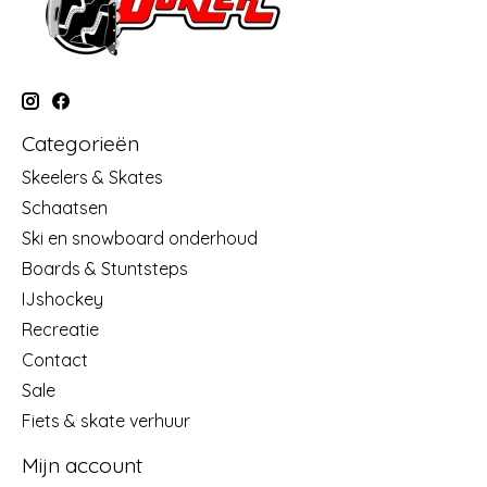
Categorieën
Skeelers & Skates
Schaatsen
Ski en snowboard onderhoud
Boards & Stuntsteps
IJshockey
Recreatie
Contact
Sale
Fiets & skate verhuur
Mijn account