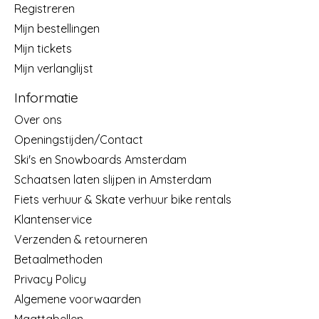
Registreren
Mijn bestellingen
Mijn tickets
Mijn verlanglijst
Informatie
Over ons
Openingstijden/Contact
Ski's en Snowboards Amsterdam
Schaatsen laten slijpen in Amsterdam
Fiets verhuur & Skate verhuur bike rentals
Klantenservice
Verzenden & retourneren
Betaalmethoden
Privacy Policy
Algemene voorwaarden