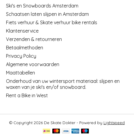
Ski's en Snowboards Amsterdam
Schaatsen laten slijpen in Amsterdam
Fiets verhuur & Skate verhuur bike rentals
Klantenservice
Verzenden & retourneren
Betaalmethoden
Privacy Policy
Algemene voorwaarden
Maattabellen
Onderhoud van uw wintersport materiaal: slijpen en
waxen van je ski's en/of snowboard.
Rent a Bike in West
© Copyright 2026 De Skate Dokter - Powered by
Lightspeed