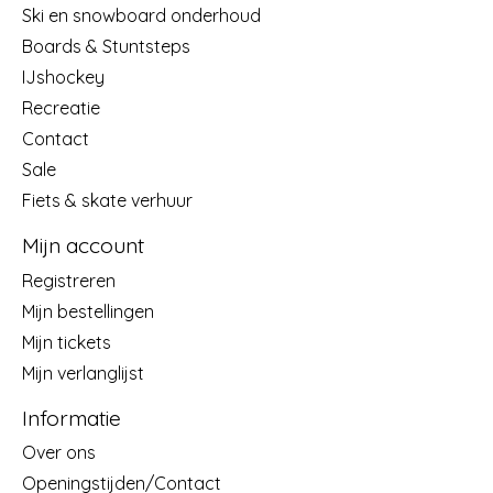
Ski en snowboard onderhoud
Boards & Stuntsteps
IJshockey
Recreatie
Contact
Sale
Fiets & skate verhuur
Mijn account
Registreren
Mijn bestellingen
Mijn tickets
Mijn verlanglijst
Informatie
Over ons
Openingstijden/Contact