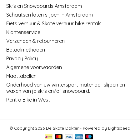
Ski's en Snowboards Amsterdam
Schaatsen laten slijpen in Amsterdam
Fiets verhuur & Skate verhuur bike rentals
Klantenservice
Verzenden & retourneren
Betaalmethoden
Privacy Policy
Algemene voorwaarden
Maattabellen
Onderhoud van uw wintersport materiaal: slijpen en
waxen van je ski's en/of snowboard.
Rent a Bike in West
© Copyright 2026 De Skate Dokter - Powered by
Lightspeed