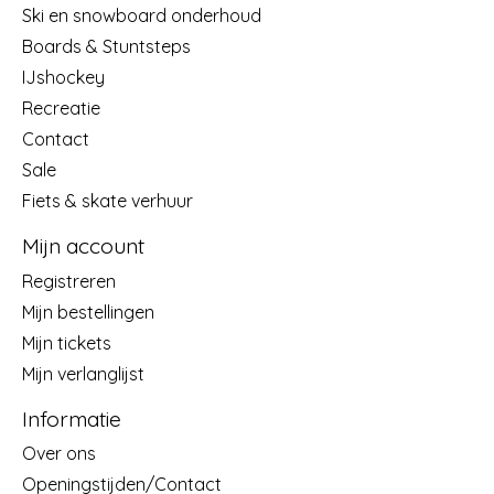
Ski en snowboard onderhoud
Boards & Stuntsteps
IJshockey
Recreatie
Contact
Sale
Fiets & skate verhuur
Mijn account
Registreren
Mijn bestellingen
Mijn tickets
Mijn verlanglijst
Informatie
Over ons
Openingstijden/Contact