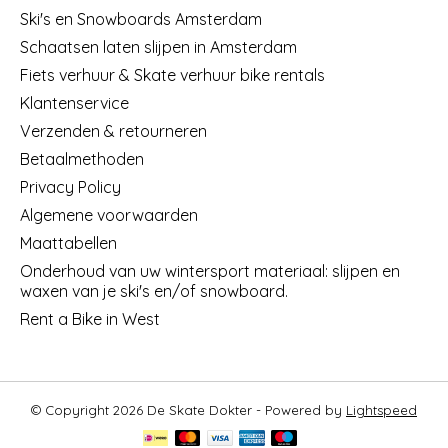
Ski's en Snowboards Amsterdam
Schaatsen laten slijpen in Amsterdam
Fiets verhuur & Skate verhuur bike rentals
Klantenservice
Verzenden & retourneren
Betaalmethoden
Privacy Policy
Algemene voorwaarden
Maattabellen
Onderhoud van uw wintersport materiaal: slijpen en
waxen van je ski's en/of snowboard.
Rent a Bike in West
© Copyright 2026 De Skate Dokter - Powered by
Lightspeed