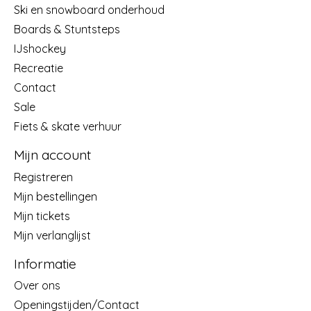
Ski en snowboard onderhoud
Boards & Stuntsteps
IJshockey
Recreatie
Contact
Sale
Fiets & skate verhuur
Mijn account
Registreren
Mijn bestellingen
Mijn tickets
Mijn verlanglijst
Informatie
Over ons
Openingstijden/Contact