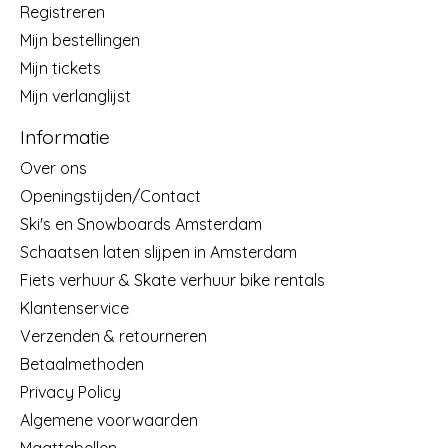
Registreren
Mijn bestellingen
Mijn tickets
Mijn verlanglijst
Informatie
Over ons
Openingstijden/Contact
Ski's en Snowboards Amsterdam
Schaatsen laten slijpen in Amsterdam
Fiets verhuur & Skate verhuur bike rentals
Klantenservice
Verzenden & retourneren
Betaalmethoden
Privacy Policy
Algemene voorwaarden