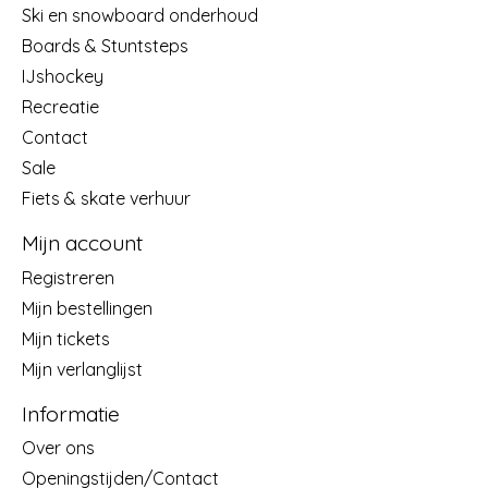
Ski en snowboard onderhoud
Boards & Stuntsteps
IJshockey
Recreatie
Contact
Sale
Fiets & skate verhuur
Mijn account
Registreren
Mijn bestellingen
Mijn tickets
Mijn verlanglijst
Informatie
Over ons
Openingstijden/Contact