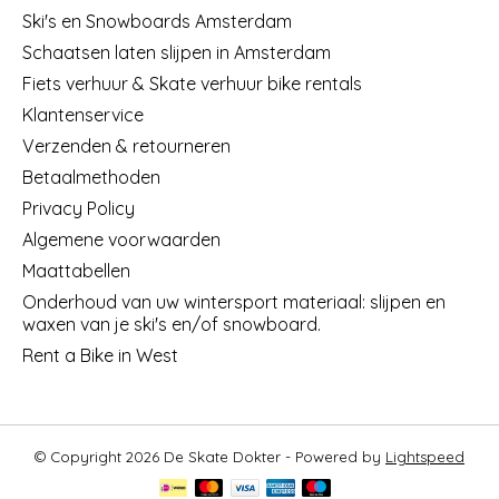
Ski's en Snowboards Amsterdam
Schaatsen laten slijpen in Amsterdam
Fiets verhuur & Skate verhuur bike rentals
Klantenservice
Verzenden & retourneren
Betaalmethoden
Privacy Policy
Algemene voorwaarden
Maattabellen
Onderhoud van uw wintersport materiaal: slijpen en
waxen van je ski's en/of snowboard.
Rent a Bike in West
© Copyright 2026 De Skate Dokter - Powered by
Lightspeed