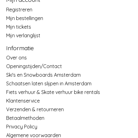
Registreren
Mijn bestellingen
Mijn tickets
Mijn verlanglijst
Informatie
Over ons
Openingstijden/Contact
Ski's en Snowboards Amsterdam
Schaatsen laten slijpen in Amsterdam
Fiets verhuur & Skate verhuur bike rentals
Klantenservice
Verzenden & retourneren
Betaalmethoden
Privacy Policy
Algemene voorwaarden