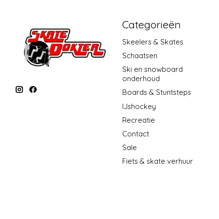
Categorieën
Skeelers & Skates
Schaatsen
Ski en snowboard
onderhoud
Boards & Stuntsteps
IJshockey
Recreatie
Contact
Sale
Fiets & skate verhuur