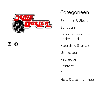
Categorieën
Skeelers & Skates
Schaatsen
Ski en snowboard
onderhoud
Boards & Stuntsteps
IJshockey
Recreatie
Contact
Sale
Fiets & skate verhuur