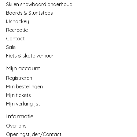
Ski en snowboard onderhoud
Boards & Stuntsteps
IJshockey
Recreatie
Contact
Sale
Fiets & skate verhuur
Mijn account
Registreren
Mijn bestellingen
Mijn tickets
Mijn verlanglijst
Informatie
Over ons
Openingstijden/Contact