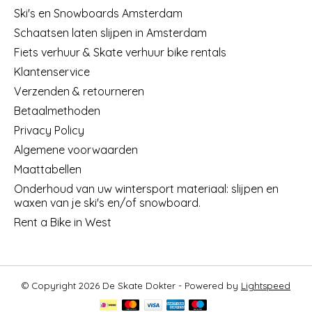
Ski's en Snowboards Amsterdam
Schaatsen laten slijpen in Amsterdam
Fiets verhuur & Skate verhuur bike rentals
Klantenservice
Verzenden & retourneren
Betaalmethoden
Privacy Policy
Algemene voorwaarden
Maattabellen
Onderhoud van uw wintersport materiaal: slijpen en
waxen van je ski's en/of snowboard.
Rent a Bike in West
© Copyright 2026 De Skate Dokter - Powered by
Lightspeed