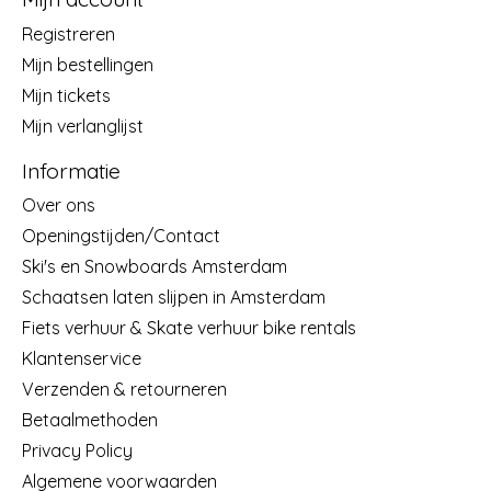
Registreren
Mijn bestellingen
Mijn tickets
Mijn verlanglijst
Informatie
Over ons
Openingstijden/Contact
Ski's en Snowboards Amsterdam
Schaatsen laten slijpen in Amsterdam
Fiets verhuur & Skate verhuur bike rentals
Klantenservice
Verzenden & retourneren
Betaalmethoden
Privacy Policy
Algemene voorwaarden