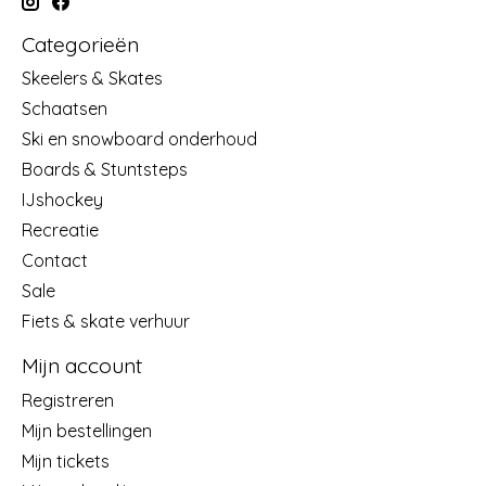
Categorieën
Skeelers & Skates
Schaatsen
Ski en snowboard onderhoud
Boards & Stuntsteps
IJshockey
Recreatie
Contact
Sale
Fiets & skate verhuur
Mijn account
Registreren
Mijn bestellingen
Mijn tickets