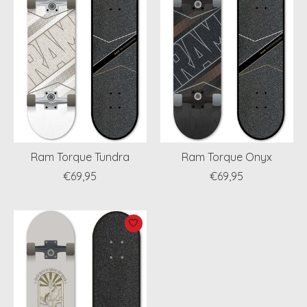
Ram Torque Tundra
Ram Torque Onyx
€69,95
€69,95