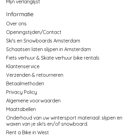
Mijn verlanglijst
Informatie
Over ons
Openingstijden/Contact
Ski's en Snowboards Amsterdam
Schaatsen laten slijpen in Amsterdam
Fiets verhuur & Skate verhuur bike rentals
Klantenservice
Verzenden & retourneren
Betaalmethoden
Privacy Policy
Algemene voorwaarden
Maattabellen
Onderhoud van uw wintersport materiaal: slijpen en
waxen van je ski's en/of snowboard.
Rent a Bike in West