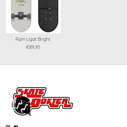
Ram Ligat Bright
€89,95